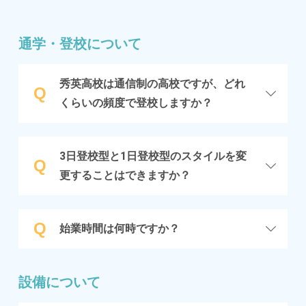
通学・登校について
秀英高校は通信制の高校ですが、どれ
Q
くらいの頻度で登校しますか？
3日登校型と1日登校型のスタイルを変
Q
更することはできますか？
Q
始業時間は何時ですか？
設備について