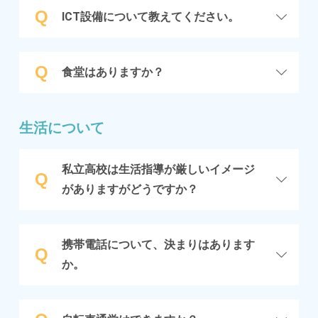
Q
ICT設備について教えてください。
Q
食堂はありますか？
生活について
私立高校は生活指導が厳しいイメージ
Q
がありますがどうですか？
携帯電話について、決まりはあります
Q
か。