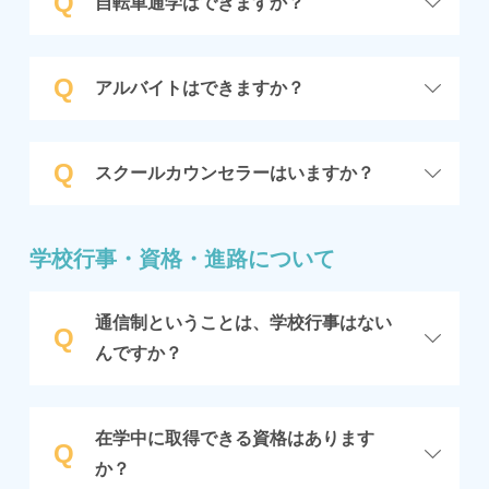
Q
自転車通学はできますか？
Q
アルバイトはできますか？
Q
スクールカウンセラーはいますか？
学校行事・資格・進路について
通信制ということは、学校行事はない
Q
んですか？
在学中に取得できる資格はあります
Q
か？