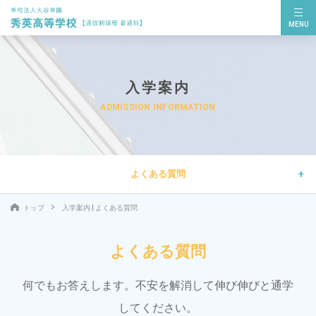
MENU
入学案内
ADMISSION INFORMATION
+
よくある質問
トップ
入学案内 | よくある質問
よくある質問
何でもお答えします。不安を解消して伸び伸びと通学
してください。