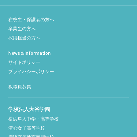
在校生・保護者の方へ
卒業生の方へ
採用担当の方へ
News＆Information
サイトポリシー
プライバシーポリシー
教職員募集
学校法人大谷学園
横浜隼人中学・高等学校
清心女子高等学校