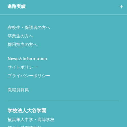
進路実績
在校生・保護者の方へ
卒業生の方へ
採用担当の方へ
News＆Information
サイトポリシー
プライバシーポリシー
教職員募集
学校法人大谷学園
横浜隼人中学・高等学校