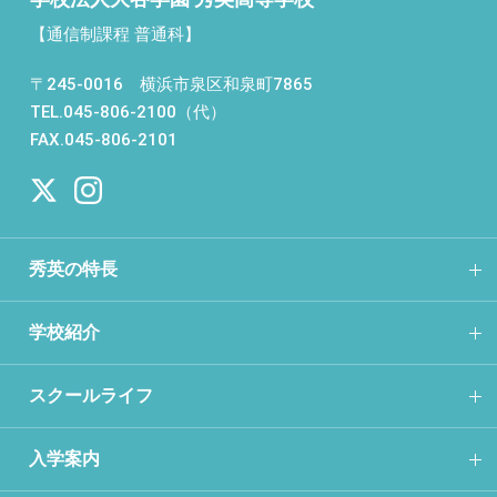
【通信制課程 普通科】
〒245-0016 横浜市泉区和泉町7865
TEL.045-806-2100（代）
FAX.045-806-2101
秀英の特長
学校紹介
スクールライフ
入学案内