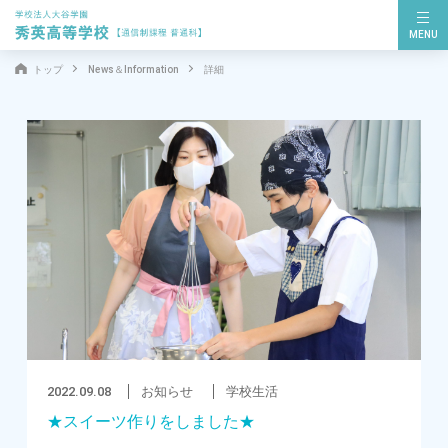
MENU
トップ
News＆Information
詳細
2022.09.08
お知らせ
学校生活
★スイーツ作りをしました★