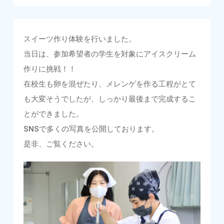
スイーツ作り体験を行いました。
当日は、参加希望者の学生を対象にアイスクリーム
作りに挑戦！！
在校生も卵を混ぜたり、メレンゲを作る工程がとて
も大変そうでしたが、しっかり最後まで完成するこ
とができました。
SNSで多くの写真を公開しております。
是非、ご覧ください。