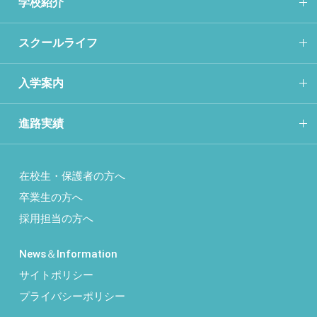
学校紹介
スクールライフ
入学案内
進路実績
在校生・保護者の方へ
卒業生の方へ
採用担当の方へ
News＆Information
サイトポリシー
プライバシーポリシー