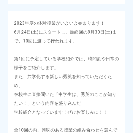
2023年度の体験授業がいよいよ始まります！
6月24日(土)にスタートし、最終回の9月30日(土)ま
で、10回に渡って行われます。
第1回に予定している学校紹介では、時間割や日常の
様子をご紹介します。
また、共学化する新しい秀英を知っていただくた
め、
在校生に直接聞いた「中学生は、秀英のここが知り
たい！」という内容を盛り込んだ
学校紹介となっています！ぜひお楽しみに！！
全10回の内、興味のある授業の組み合わせを選んで