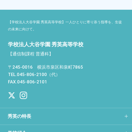
【学校法人大谷学園 秀英高等学校】一人ひとりに寄り添う指導を、生徒
の未来に向けて。
学校法人大谷学園 秀英高等学校
【通信制課程 普通科】
〒245-0016 横浜市泉区和泉町7865
TEL.045-806-2100（代）
FAX.045-806-2101
秀英の特長