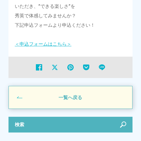
いただき、”できる楽しさ”を
秀英で体感してみませんか？
下記申込フォームより申込ください！
＜申込フォームはこちら＞
一覧へ戻る
検索