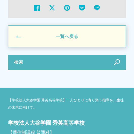
一覧へ戻る
検索
【学校法人大谷学園 秀英高等学校】一人ひとりに寄り添う指導を、生徒
の未来に向けて。
学校法人大谷学園 秀英高等学校
【通信制課程 普通科】