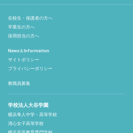
在校生・保護者の方へ
卒業生の方へ
採用担当の方へ
News＆Information
サイトポリシー
プライバシーポリシー
教職員募集
学校法人大谷学園
横浜隼人中学・高等学校
清心女子高等学校
横浜高等教育専門学校