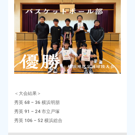
＜大会結果＞
秀英 68 – 36 横浜明朋
秀英 91 – 24 市立戸塚
秀英 106 – 52 横浜総合