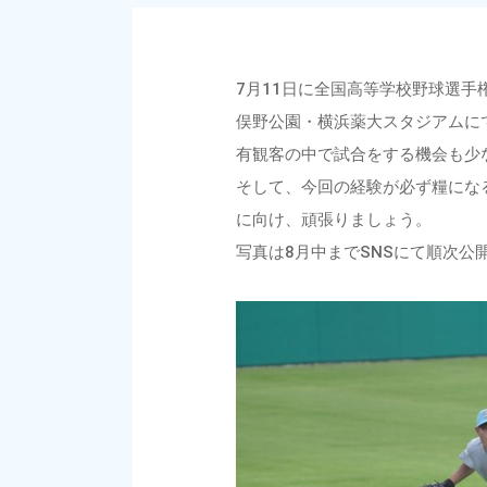
7月11日に全国高等学校野球選
俣野公園・横浜薬大スタジアムに
有観客の中で試合をする機会も少
そして、今回の経験が必ず糧にな
に向け、頑張りましょう。
写真は8月中までSNSにて順次公