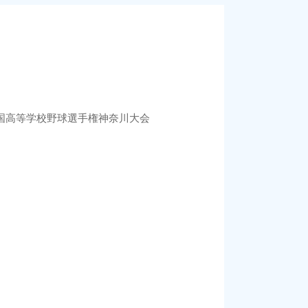
国高等学校野球選手権神奈川大会