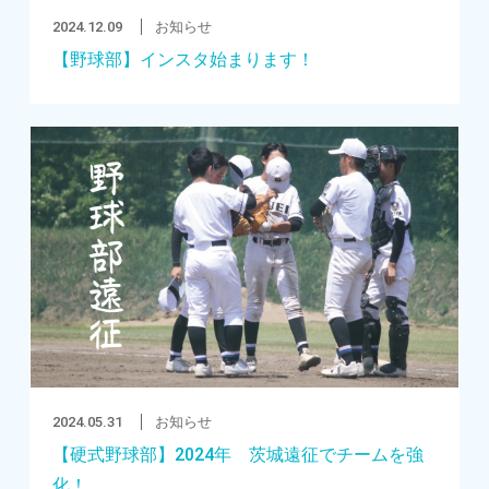
2024.12.09
お知らせ
【野球部】インスタ始まります！
2024.05.31
お知らせ
【硬式野球部】2024年 茨城遠征でチームを強
化！