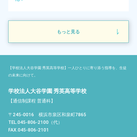
もっと見る
【学校法人大谷学園 秀英高等学校】一人ひとりに寄り添う指導を、生徒
の未来に向けて。
学校法人大谷学園 秀英高等学校
【通信制課程 普通科】
〒245-0016 横浜市泉区和泉町7865
TEL.045-806-2100（代）
FAX.045-806-2101