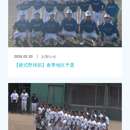
2026.03.20
お知らせ
【硬式野球部】春季地区予選