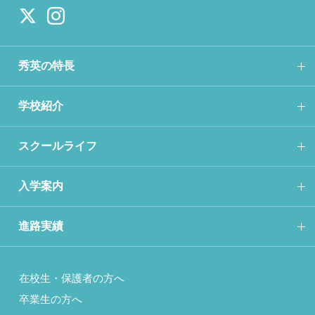
秀英の特長
学校紹介
スクールライフ
入学案内
進路実績
在校生・保護者の方へ
卒業生の方へ