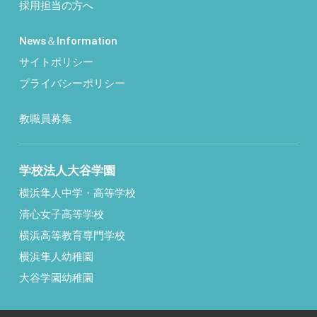
採用担当の方へ
News＆Information
サイトポリシー
プライバシーポリシー
教職員募集
学校法人大谷学園
横浜隼人中学・高等学校
清心女子高等学校
横浜高等教育専門学校
横浜隼人幼稚園
大谷学園幼稚園