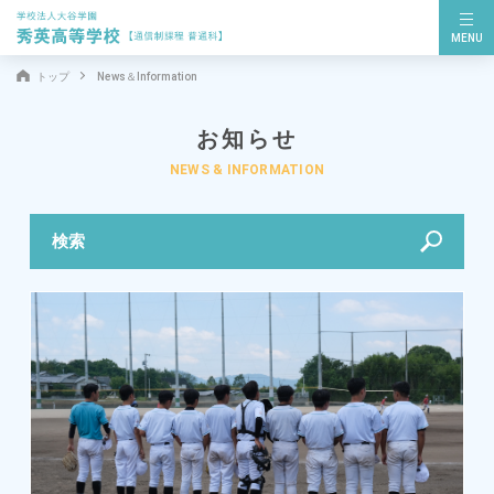
MENU
トップ
News＆Information
お知らせ
NEWS & INFORMATION
検索