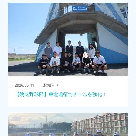
2026.05.11
お知らせ
【硬式野球部】東北遠征でチームを強化！