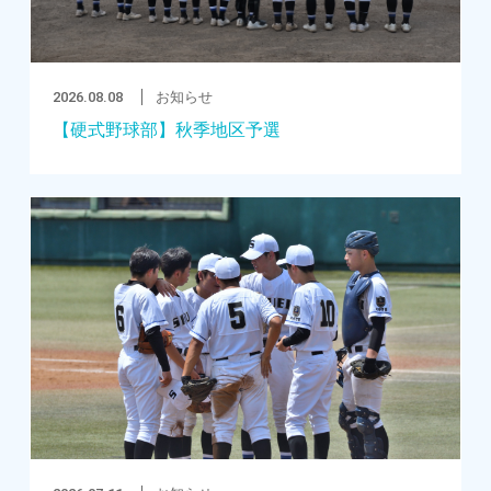
2026.08.08
お知らせ
【硬式野球部】秋季地区予選