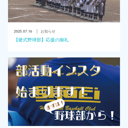
2025.07.16
お知らせ
【硬式野球部】応援の御礼