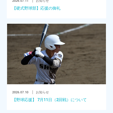
2026.07.11
お知らせ
【硬式野球部】応援の御礼
2026.07.10
お知らせ
【野球応援】 7月11日（2回戦）について