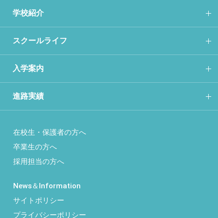
学校紹介
スクールライフ
入学案内
進路実績
在校生・保護者の方へ
卒業生の方へ
採用担当の方へ
News＆Information
サイトポリシー
プライバシーポリシー