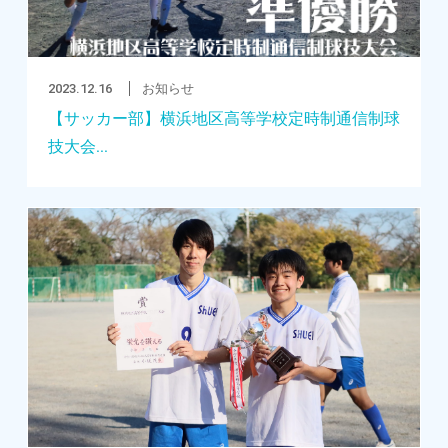
2023.12.16
お知らせ
【サッカー部】横浜地区高等学校定時制通信制球
技大会...