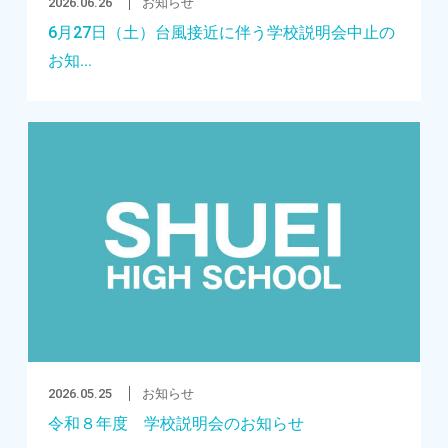
2026.06.26
お知らせ
6月27日（土）台風接近に伴う学校説明会中止の
お知...
2026.05.25
お知らせ
令和８年度 学校説明会のお知らせ