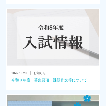
2025.10.23
お知らせ
令和８年度 募集要項・課題作文等について