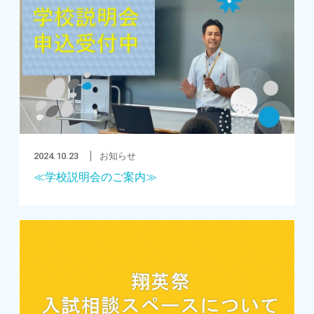
2024.10.23
お知らせ
≪学校説明会のご案内≫