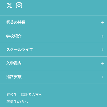
秀英の特長
学校紹介
スクールライフ
入学案内
進路実績
在校生・保護者の方へ
卒業生の方へ