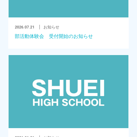
2026.07.21
お知らせ
部活動体験会 受付開始のお知らせ