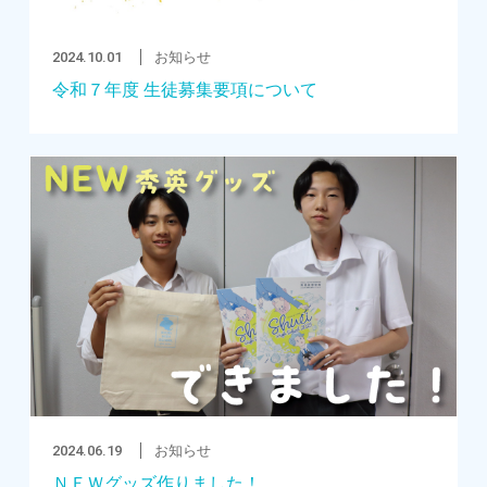
2024.10.01
お知らせ
令和７年度 生徒募集要項について
2024.06.19
お知らせ
ＮＥＷグッズ作りました！