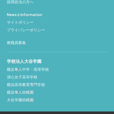
採用担当の方へ
News＆Information
サイトポリシー
プライバシーポリシー
教職員募集
学校法人大谷学園
横浜隼人中学・高等学校
清心女子高等学校
横浜高等教育専門学校
横浜隼人幼稚園
大谷学園幼稚園