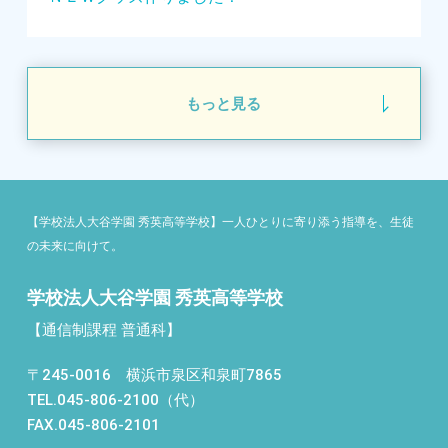
もっと見る
【学校法人大谷学園 秀英高等学校】一人ひとりに寄り添う指導を、生徒
の未来に向けて。
学校法人大谷学園 秀英高等学校
【通信制課程 普通科】
〒245-0016 横浜市泉区和泉町7865
TEL.045-806-2100（代）
FAX.045-806-2101