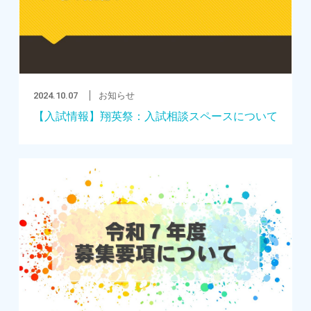
2024.10.07
お知らせ
【入試情報】翔英祭：入試相談スペースについて