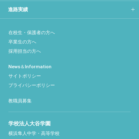
進路実績
在校生・保護者の方へ
卒業生の方へ
採用担当の方へ
News＆Information
サイトポリシー
プライバシーポリシー
教職員募集
学校法人大谷学園
横浜隼人中学・高等学校