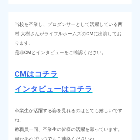
当校を卒業し、プロダンサーとして活躍している西
村 大樹さんがライフルホームズのCMに出演してお
ります。
是非CMとインタビューをご確認ください。
CMはコチラ
インタビューはコチラ
卒業生が活躍する姿を見れるのはとても嬉しいです
ね。
教職員一同、卒業生の皆様の活躍を願っています。
何かあればいつでもご連絡くださいね。