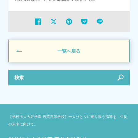
一覧へ戻る
検索
【学校法人大谷学園 秀英高等学校】一人ひとりに寄り添う指導を、生徒
の未来に向けて。