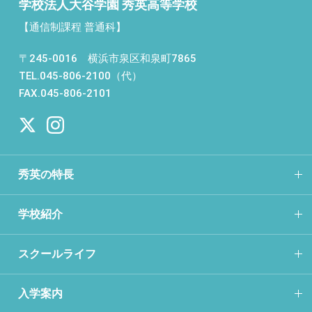
学校法人大谷学園 秀英高等学校
【通信制課程 普通科】
〒245-0016 横浜市泉区和泉町7865
TEL.045-806-2100（代）
FAX.045-806-2101
秀英の特長
学校紹介
スクールライフ
入学案内