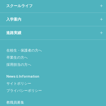
スクールライフ
入学案内
進路実績
在校生・保護者の方へ
卒業生の方へ
採用担当の方へ
News＆Information
サイトポリシー
プライバシーポリシー
教職員募集