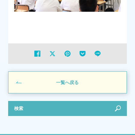
一覧へ戻る
検索