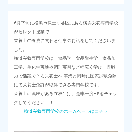
6月下旬に横浜市保土ヶ谷区にある横浜栄養専門学校
がセレクト授業で
栄養士の養成に関わる仕事のお話をしてくださいま
した。
横浜栄養専門学校は、食品学、食品衛生学、食品加
工学、生化学実験や調理実習など幅広く学び、即戦
力で活躍できる栄養士へ 卒業と同時に国家試験免除
にて栄養士免許が取得できる専門学校です。
栄養士に興味がある在校生は、是非一度HPをチェッ
クしてください！！
横浜栄養専門学校のホームページはコチラ