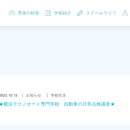
秀英の特長
学校紹介
スクールライフ
2022.10.13
お知らせ
学校生活
★横浜テクノオート専門学校 自動車の日常点検講座★