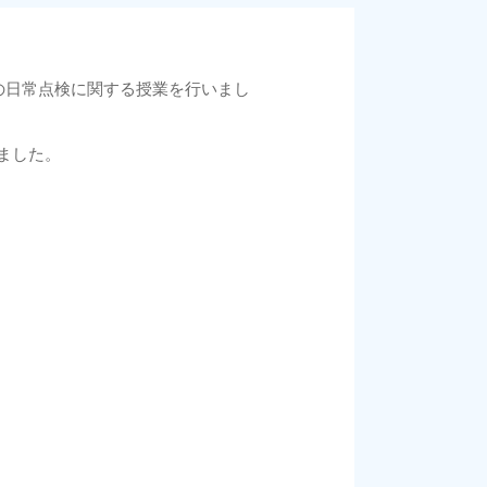
の日常点検に関する授業を行いまし
ました。