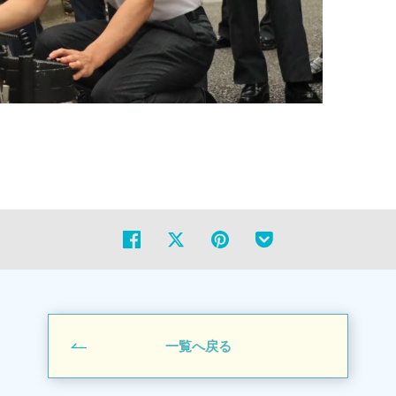
一覧へ戻る