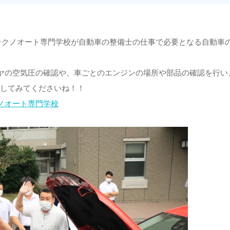
テクノオート専門学校が自動車の整備士の仕事で必要となる自動車
ヤの空気圧の確認や、車ごとのエンジンの場所や部品の確認を行い
クしてみてくださいね！！
ノオート専門学校