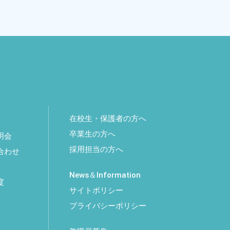
在校生・保護者の方へ
卒業生の方へ
明会
採用担当の方へ
合わせ
News＆Information
度
サイトポリシー
プライバシーポリシー