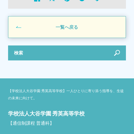
一覧へ戻る
検索
【学校法人大谷学園 秀英高等学校】一人ひとりに寄り添う指導を、生徒
の未来に向けて。
学校法人大谷学園 秀英高等学校
【通信制課程 普通科】