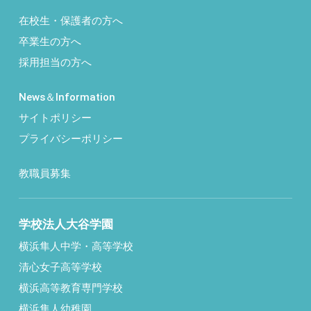
在校生・保護者の方へ
卒業生の方へ
採用担当の方へ
News＆Information
サイトポリシー
プライバシーポリシー
教職員募集
学校法人大谷学園
横浜隼人中学・高等学校
清心女子高等学校
横浜高等教育専門学校
横浜隼人幼稚園