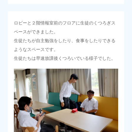
ロビーと２階情報室前のフロアに生徒のくつろぎス
ペースができました。
生徒たちが自主勉強をしたり、食事をしたりできる
ようなスペースです。
生徒たちは早速放課後くつろいでいる様子でした。