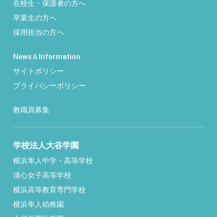
在校生・保護者の方へ
卒業生の方へ
採用担当の方へ
News＆Information
サイトポリシー
プライバシーポリシー
教職員募集
学校法人大谷学園
横浜隼人中学・高等学校
清心女子高等学校
横浜高等教育専門学校
横浜隼人幼稚園