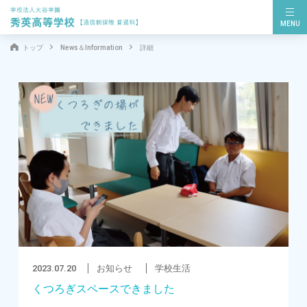
MENU
トップ
News＆Information
詳細
2023.07.20
お知らせ
学校生活
くつろぎスペースできました