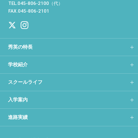
TEL.045-806-2100（代）
FAX.045-806-2101
秀英の特長
学校紹介
スクールライフ
入学案内
進路実績