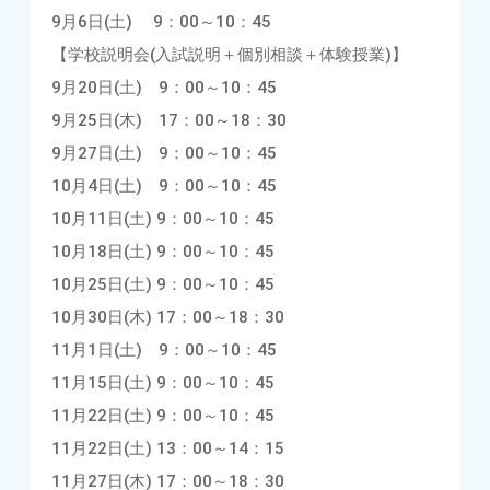
9月6日(土) 9：00～10：45
【学校説明会(入試説明＋個別相談＋体験授業)】
9月20日(土) 9：00～10：45
9月25日(木) 17：00～18：30
9月27日(土) 9：00～10：45
10月4日(土) 9：00～10：45
10月11日(土) 9：00～10：45
10月18日(土) 9：00～10：45
10月25日(土) 9：00～10：45
10月30日(木) 17：00～18：30
11月1日(土) 9：00～10：45
11月15日(土) 9：00～10：45
11月22日(土) 9：00～10：45
11月22日(土) 13：00～14：15
11月27日(木) 17：00～18：30