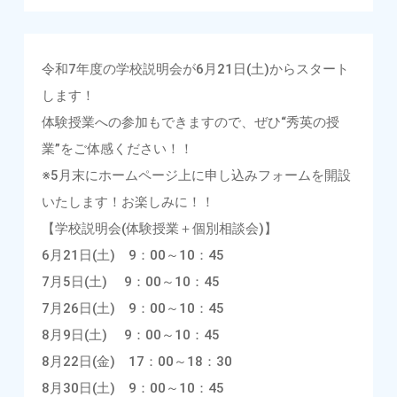
令和7年度の学校説明会が6月21日(土)からスタート
します！
体験授業への参加もできますので、ぜひ“秀英の授
業”をご体感ください！！
※5月末にホームページ上に申し込みフォームを開設
いたします！お楽しみに！！
【学校説明会(体験授業＋個別相談会)】
6月21日(土) 9：00～10：45
7月5日(土) 9：00～10：45
7月26日(土) 9：00～10：45
8月9日(土) 9：00～10：45
8月22日(金) 17：00～18：30
8月30日(土) 9：00～10：45