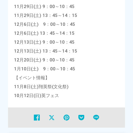
11月29日(土) 9：00～10：45
11月29日(土) 13：45～14：15
12月6日(土) 9：00～10：45
12月6日(土) 13：45～14：15
12月13日(土) 9：00～10：45
12月13日(土) 13：45～14：15
12月20日(土) 9：00～10：45
1月10日(土) 9：00～10：45
【イベント情報】
11月8日(土)翔英祭(文化祭)
10月12日(日)英フェス