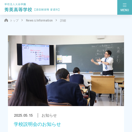
MENU
トップ
News＆Information
詳細
2025.05.15
お知らせ
学校説明会のお知らせ