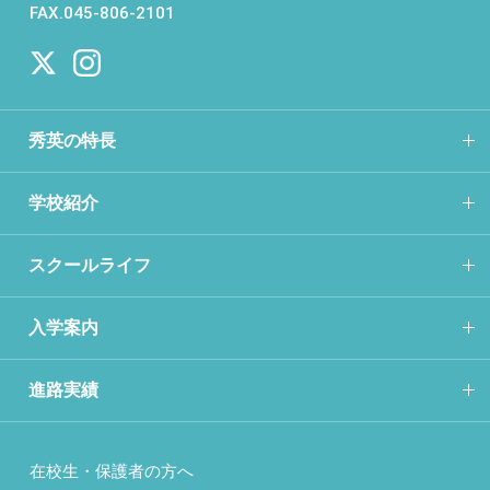
FAX.045-806-2101
秀英の特長
学校紹介
スクールライフ
入学案内
進路実績
在校生・保護者の方へ