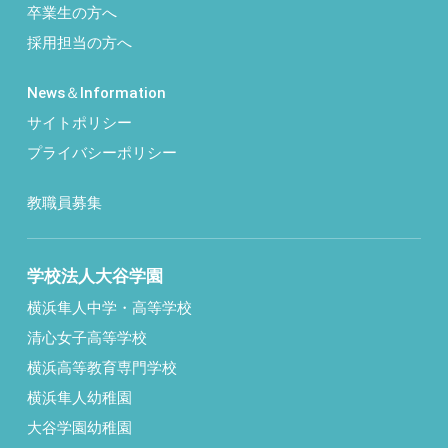
卒業生の方へ
採用担当の方へ
News＆Information
サイトポリシー
プライバシーポリシー
教職員募集
学校法人大谷学園
横浜隼人中学・高等学校
清心女子高等学校
横浜高等教育専門学校
横浜隼人幼稚園
大谷学園幼稚園