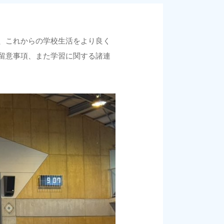
、これからの学校生活をより良く
留意事項、また学習に関する諸連