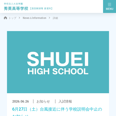
MENU
トップ
News＆Information
詳細
2026.06.26
お知らせ
入試情報
6月27日（土）台風接近に伴う学校説明会中止の