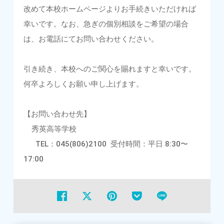
改めて本校ホームページよりお手続きいただければ
幸いです。なお、急ぎの個別相談をご希望の場合
は、お電話にてお問い合わせください。
引き続き、本校へのご関心を賜れますと幸いです。
何卒よろしくお願い申し上げます。
【お問い合わせ先】
秀英高等学校
TEL：045(806)2100 受付時間：平日 8:30〜
17:00