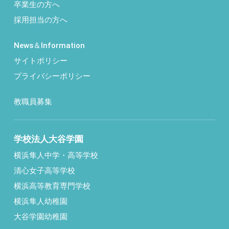
卒業生の方へ
採用担当の方へ
News＆Information
サイトポリシー
プライバシーポリシー
教職員募集
学校法人大谷学園
横浜隼人中学・高等学校
清心女子高等学校
横浜高等教育専門学校
横浜隼人幼稚園
大谷学園幼稚園