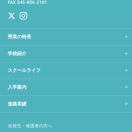
FAX.045-806-2101
秀英の特長
学校紹介
スクールライフ
入学案内
進路実績
在校生・保護者の方へ