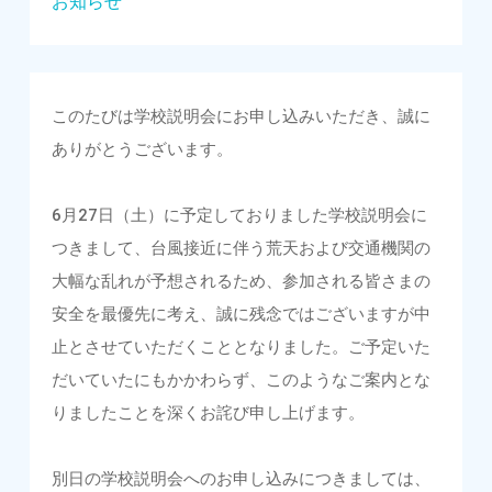
お知らせ
このたびは学校説明会にお申し込みいただき、誠に
ありがとうございます。
6月27日（土）に予定しておりました学校説明会に
つきまして、台風接近に伴う荒天および交通機関の
大幅な乱れが予想されるため、参加される皆さまの
安全を最優先に考え、誠に残念ではございますが中
止とさせていただくこととなりました。ご予定いた
だいていたにもかかわらず、このようなご案内とな
りましたことを深くお詫び申し上げます。
別日の学校説明会へのお申し込みにつきましては、