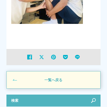
一覧へ戻る
検索