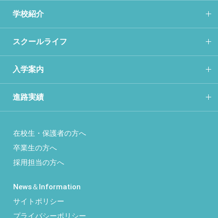
学校紹介
スクールライフ
入学案内
進路実績
在校生・保護者の方へ
卒業生の方へ
採用担当の方へ
News＆Information
サイトポリシー
プライバシーポリシー