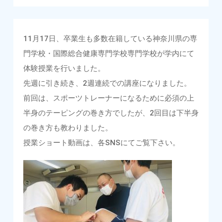
11月17日、卒業生も多数在籍している神奈川県の専
門学校・国際総合健康専門学校専門学校が学内にて
体験授業を行いました。
先週に引き続き、2週連続での講座になりました。
前回は、スポーツトレーナーになるために必須の上
半身のテーピングの巻き方でしたが、2回目は下半身
の巻き方も教わりました。
授業ショート動画は、各SNSにてご覧下さい。