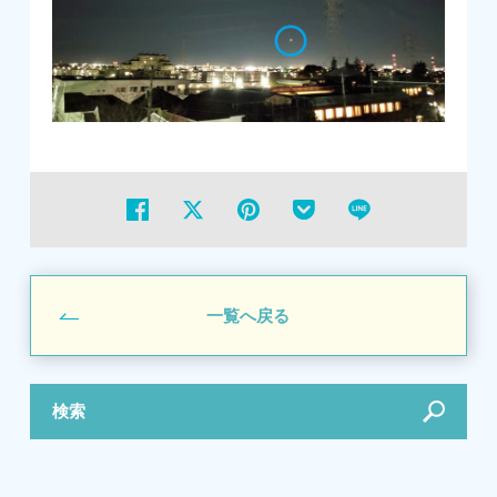
一覧へ戻る
検索