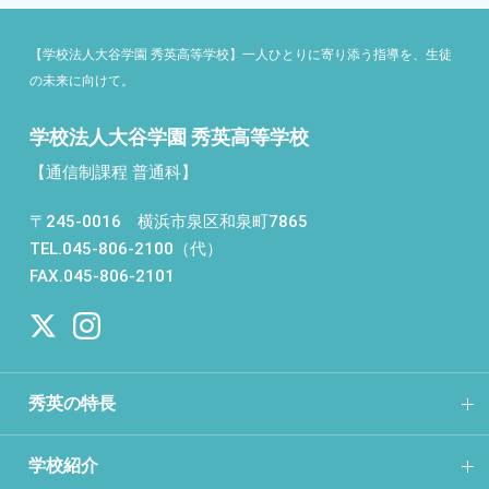
【学校法人大谷学園 秀英高等学校】一人ひとりに寄り添う指導を、生徒
の未来に向けて。
学校法人大谷学園 秀英高等学校
【通信制課程 普通科】
〒245-0016 横浜市泉区和泉町7865
TEL.045-806-2100（代）
FAX.045-806-2101
秀英の特長
学校紹介