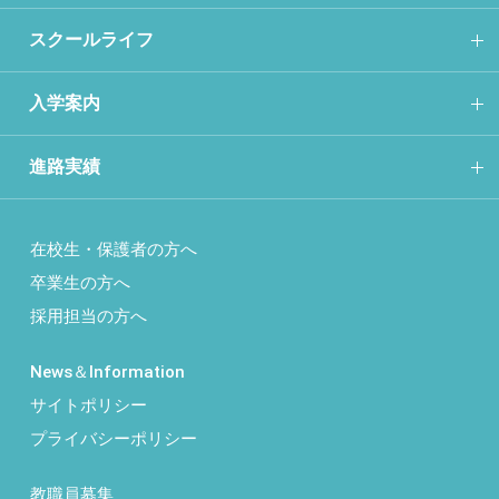
スクールライフ
入学案内
進路実績
在校生・保護者の方へ
卒業生の方へ
採用担当の方へ
News＆Information
サイトポリシー
プライバシーポリシー
教職員募集