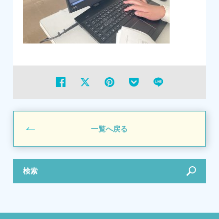
一覧へ戻る
検索