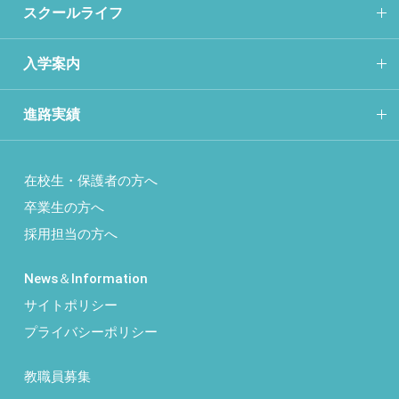
スクールライフ
入学案内
進路実績
在校生・保護者の方へ
卒業生の方へ
採用担当の方へ
News＆Information
サイトポリシー
プライバシーポリシー
教職員募集