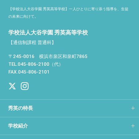
【学校法人大谷学園 秀英高等学校】一人ひとりに寄り添う指導を、生徒
の未来に向けて。
学校法人大谷学園 秀英高等学校
【通信制課程 普通科】
〒245-0016 横浜市泉区和泉町7865
TEL.045-806-2100（代）
FAX.045-806-2101
秀英の特長
学校紹介