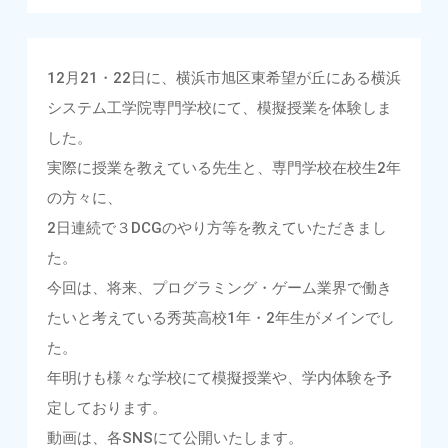
12月21・22日に、横浜市旭区東希望が丘にある横浜
システム工学院専門学校にて、模擬授業を体験しま
した。
実際に授業を教えている先生と、専門学校在校生2年
の方々に、
2日連続で３DCGのやり方等を教えていただきまし
た。
今回は、将来、プログラミング・ゲーム業界で働き
たいと考えている秀英高校1年・2年生がメインでし
た。
年明けも様々な学校にて模擬授業や、学内体験を予
定しております。
動画は、各SNSにて公開いたします。